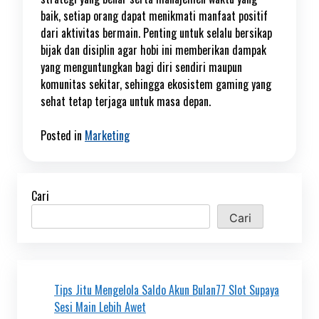
baik, setiap orang dapat menikmati manfaat positif
dari aktivitas bermain. Penting untuk selalu bersikap
bijak dan disiplin agar hobi ini memberikan dampak
yang menguntungkan bagi diri sendiri maupun
komunitas sekitar, sehingga ekosistem gaming yang
sehat tetap terjaga untuk masa depan.
Posted in
Marketing
Cari
Cari
Tips Jitu Mengelola Saldo Akun Bulan77 Slot Supaya
Sesi Main Lebih Awet