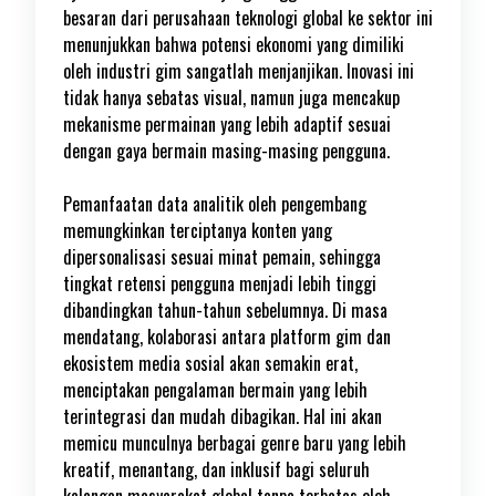
besaran dari perusahaan teknologi global ke sektor ini
menunjukkan bahwa potensi ekonomi yang dimiliki
oleh industri gim sangatlah menjanjikan. Inovasi ini
tidak hanya sebatas visual, namun juga mencakup
mekanisme permainan yang lebih adaptif sesuai
dengan gaya bermain masing-masing pengguna.
Pemanfaatan data analitik oleh pengembang
memungkinkan terciptanya konten yang
dipersonalisasi sesuai minat pemain, sehingga
tingkat retensi pengguna menjadi lebih tinggi
dibandingkan tahun-tahun sebelumnya. Di masa
mendatang, kolaborasi antara platform gim dan
ekosistem media sosial akan semakin erat,
menciptakan pengalaman bermain yang lebih
terintegrasi dan mudah dibagikan. Hal ini akan
memicu munculnya berbagai genre baru yang lebih
kreatif, menantang, dan inklusif bagi seluruh