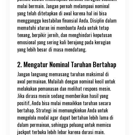
mulai bermain. Jangan pernah melampaui nominal
yang telah ditetapkan di awal karena hal ini bisa
mengganggu kestabilan finansial Anda. Disiplin dalam
mematuhi aturan ini membantu Anda untuk tetap
tenang, berpikir jernih, dan menghindari keputusan
emosional yang sering kali berujung pada kerugian
yang lebih besar di masa mendatang.
2. Mengatur Nominal Taruhan Bertahap
Jangan langsung memasang taruhan maksimal di
awal permainan. Mulailah dengan nominal kecil untuk
melakukan pemanasan dan melihat respons mesin.
Jika dirasa mesin sedang memberikan hasil yang
positif, Anda bisa mulai menaikkan taruhan secara
bertahap. Strategi ini memungkinkan Anda untuk
mengelola modal agar dapat bertahan lebih lama di
dalam permainan, sehingga peluang untuk memicu
jackpot terbuka lebih lebar karena durasi main.