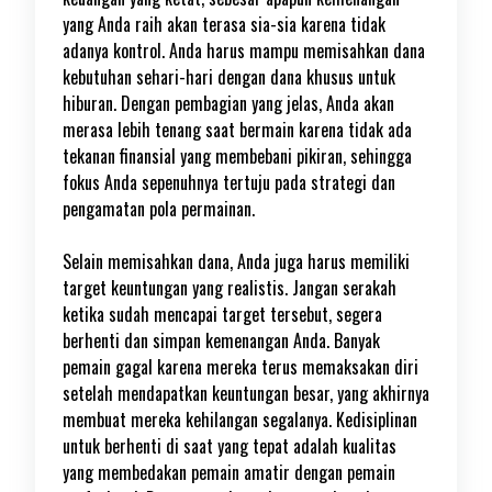
yang Anda raih akan terasa sia-sia karena tidak
adanya kontrol. Anda harus mampu memisahkan dana
kebutuhan sehari-hari dengan dana khusus untuk
hiburan. Dengan pembagian yang jelas, Anda akan
merasa lebih tenang saat bermain karena tidak ada
tekanan finansial yang membebani pikiran, sehingga
fokus Anda sepenuhnya tertuju pada strategi dan
pengamatan pola permainan.
Selain memisahkan dana, Anda juga harus memiliki
target keuntungan yang realistis. Jangan serakah
ketika sudah mencapai target tersebut, segera
berhenti dan simpan kemenangan Anda. Banyak
pemain gagal karena mereka terus memaksakan diri
setelah mendapatkan keuntungan besar, yang akhirnya
membuat mereka kehilangan segalanya. Kedisiplinan
untuk berhenti di saat yang tepat adalah kualitas
yang membedakan pemain amatir dengan pemain