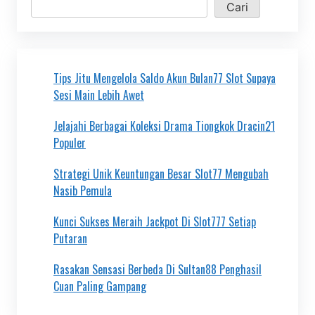
Cari
Tips Jitu Mengelola Saldo Akun Bulan77 Slot Supaya
Sesi Main Lebih Awet
Jelajahi Berbagai Koleksi Drama Tiongkok Dracin21
Populer
Strategi Unik Keuntungan Besar Slot77 Mengubah
Nasib Pemula
Kunci Sukses Meraih Jackpot Di Slot777 Setiap
Putaran
Rasakan Sensasi Berbeda Di Sultan88 Penghasil
Cuan Paling Gampang